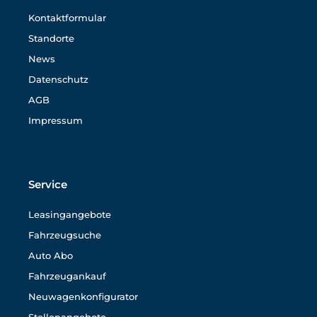
Kontaktformular
Standorte
News
Datenschutz
AGB
Impressum
Service
Leasingangebote
Fahrzeugsuche
Auto Abo
Fahrzeugankauf
Neuwagenkonfigurator