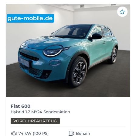
Fiat 600
Hybrid 1.2 MY24 Sonderaktion
VORFÜHRFAHRZEUG
74 kW (100 PS)
Benzin