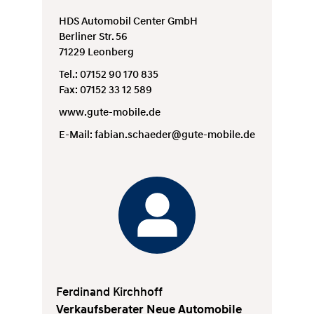
HDS Automobil Center GmbH
Berliner Str. 56
71229 Leonberg
Tel.: 07152 90 170 835
Fax: 07152 33 12 589
www.gute-mobile.de
E-Mail:
fabian.schaeder@gute-mobile.de
Ferdinand Kirchhoff
Verkaufsberater Neue Automobile