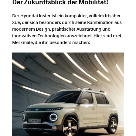
Der Zukunftsblick der Mobilität!
Der Hyundai Inster ist ein kompakter, vollelektrischer
SUV, der sich besonders durch seine Kombination aus
modernem Design, praktischer Ausstattung und
innovativen Technologien auszeichnet. Hier sind drei
Merkmale, die ihn besonders machen: