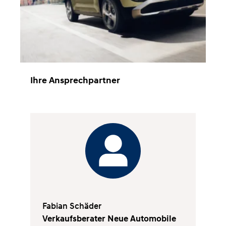
Ihre Ansprechpartner
Fabian Schäder
Verkaufsberater Neue Automobile