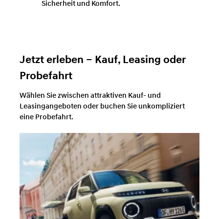
Sicherheit und Komfort.
Jetzt erleben – Kauf, Leasing oder
Probefahrt
Wählen Sie zwischen attraktiven Kauf- und
Leasingangeboten oder buchen Sie unkompliziert
eine Probefahrt.