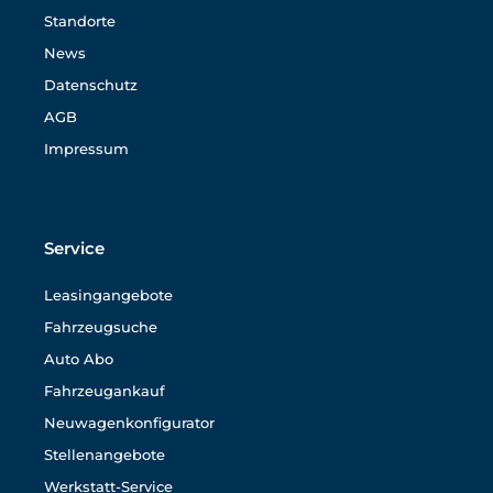
Standorte
News
Datenschutz
AGB
Impressum
Service
Leasingangebote
Fahrzeugsuche
Auto Abo
Fahrzeugankauf
Neuwagenkonfigurator
Stellenangebote
Werkstatt-Service