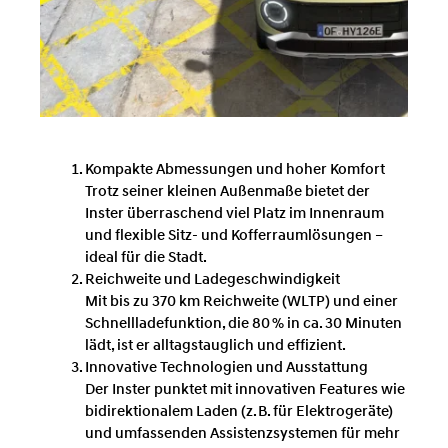
Kompakte Abmessungen und hoher Komfort
Trotz seiner kleinen Außenmaße bietet der
Inster überraschend viel Platz im Innenraum
und flexible Sitz- und Kofferraumlösungen –
ideal für die Stadt.
Reichweite und Ladegeschwindigkeit
Mit bis zu 370 km Reichweite (WLTP) und einer
Schnellladefunktion, die 80 % in ca. 30 Minuten
lädt, ist er alltagstauglich und effizient.
Innovative Technologien und Ausstattung
Der Inster punktet mit innovativen Features wie
bidirektionalem Laden (z. B. für Elektrogeräte)
und umfassenden Assistenzsystemen für mehr