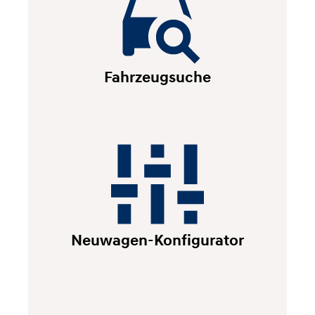
Fahrzeugsuche
Neuwagen-Konfigurator