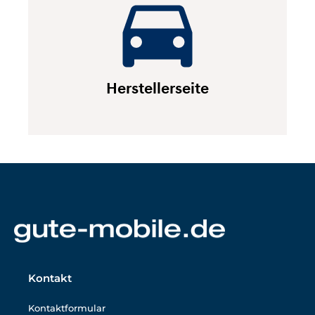
Herstellerseite
Kontakt
Kontaktformular