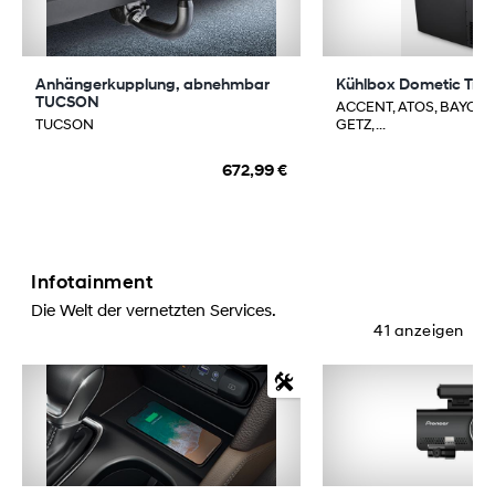
Anhängerkupplung, abnehmbar
Kühlbox Dometic Trop
TUCSON
ACCENT, ATOS, BAYON,
TUCSON
GETZ, ...
672,99 €
Infotainment
Die Welt der vernetzten Services.
41 anzeigen