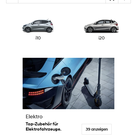
i10
i20
Elektro
Top-Zubehör für
Elektrofahrzeuge.
39 anzeigen