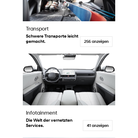
Transport
Schwere Transporte leicht
gemacht.
256 anzeigen
Infotainment
Die Welt der vernetzten
Services.
41 anzeigen