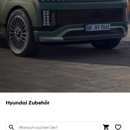
Hyundai Zubehör