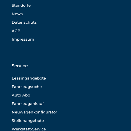
Standorte
News
Datenschutz
AGB
Impressum
Service
Leasingangebote
Fahrzeugsuche
Auto Abo
Fahrzeugankauf
Neuwagenkonfigurator
Stellenangebote
Werkstatt-Service