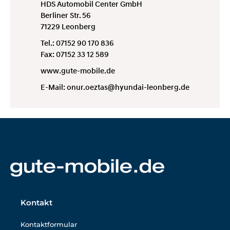
HDS Automobil Center GmbH
Berliner Str. 56
71229 Leonberg
Tel.: 07152 90 170 836
Fax: 07152 33 12 589
www.gute-mobile.de
E-Mail:
onur.oeztas@hyundai-leonberg.de
Kontakt
Kontaktformular