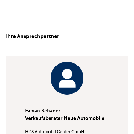
Ihre Ansprechpartner
Fabian Schäder
Verkaufsberater Neue Automobile
HDS Automobil Center GmbH