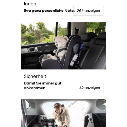
Innen
Ihre ganz persönliche Note.
264 anzeigen
Sicherheit
Damit Sie immer gut
ankommen.
42 anzeigen