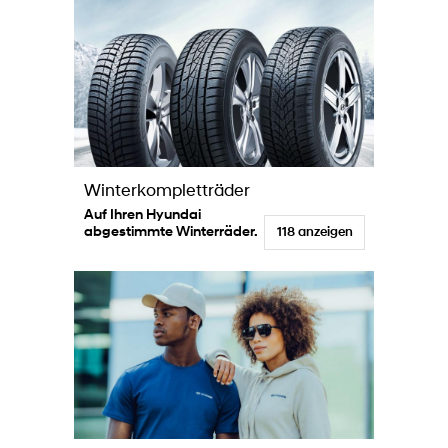
Winterkompletträder
Auf Ihren Hyundai
abgestimmte Winterräder.
118 anzeigen