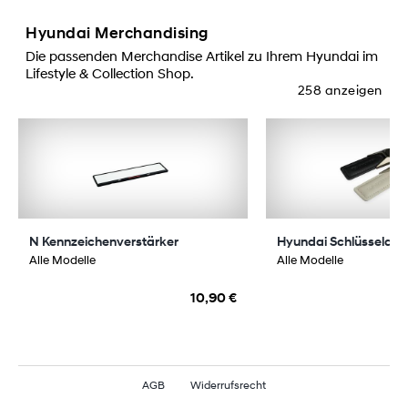
Hyundai Merchandising
Die passenden Merchandise Artikel zu Ihrem Hyundai im
Lifestyle & Collection Shop.
258 anzeigen
N Kennzeichenverstärker
Hyundai Schlüsselan
Alle Modelle
Alle Modelle
10,90 €
AGB
Widerrufsrecht