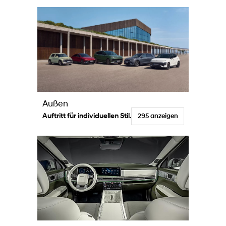
Außen
Auftritt für individuellen Stil.
295 anzeigen