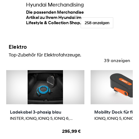
Hyundai Merchandising
Die passenden Merchandise
Artikel zu Ihrem Hyundai im
Lifestyle & Collection Shop.
258 anzeigen
Elektro
Top-Zubehör für Elektrofahrzeuge.
39 anzeigen
Ladekabel 3-phasig blau
Mobility Dock für flex
INSTER, IONIQ, IONIQ 5, IONIQ 6, ...
IONIQ, IONIQ 5, IONIQ 6, 
295,99 €