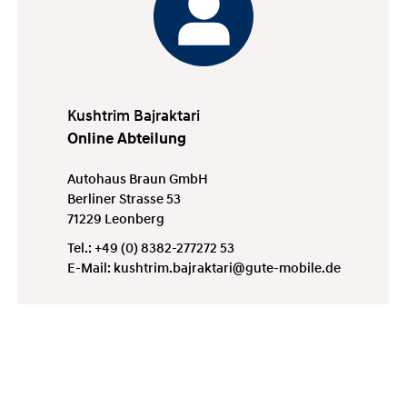
Kushtrim Bajraktari
Online Abteilung
Autohaus Braun GmbH
Berliner Strasse 53
71229 Leonberg
Tel.:
+49 (0) 8382-277272 53
E-Mail:
kushtrim.bajraktari@gute-mobile.de