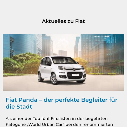
Aktuelles zu Fiat
Fiat Panda – der perfekte Begleiter für
die Stadt
Als einer der Top fünf Finalisten in der begehrten
Kategorie „World Urban Car“ bei den renommierten