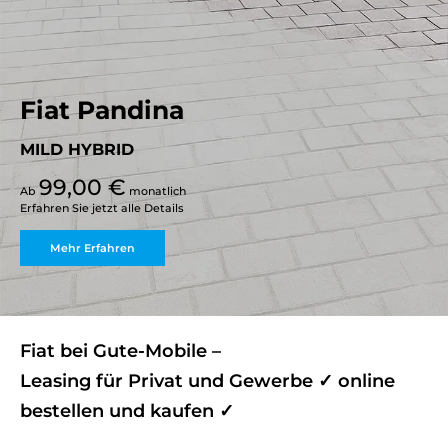
Fiat Pandina
MILD HYBRID
99,00 €
Ab
monatlich
Erfahren Sie jetzt alle Details
Mehr Erfahren
Fiat bei Gute-Mobile –
Leasing für Privat und Gewerbe ✓ online
bestellen und kaufen ✓