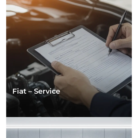
Fiat – Service