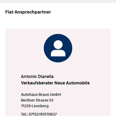
Fiat Ansprechpartner
Antonio Dianella
Verkaufsberater Neue Automobile
Autohaus Braun GmbH
Berliner Strasse 53
71229 Leonberg
Tel.:
07152/90170837