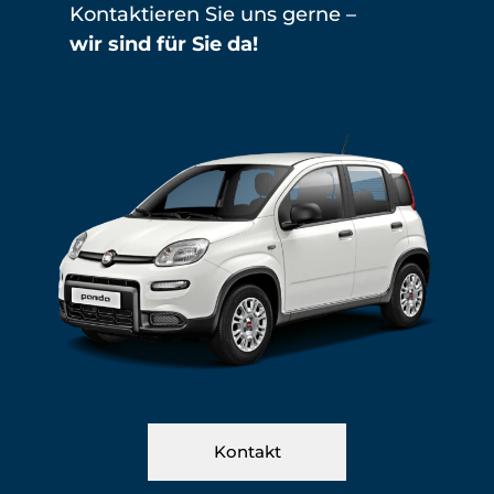
Kontaktieren Sie uns gerne –
wir sind für Sie da!
Kontakt