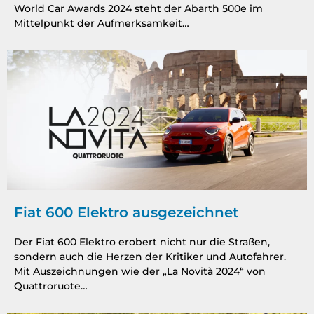
World Car Awards 2024 steht der Abarth 500e im
Mittelpunkt der Aufmerksamkeit…
Fiat 600 Elektro ausgezeichnet
Der Fiat 600 Elektro erobert nicht nur die Straßen,
sondern auch die Herzen der Kritiker und Autofahrer.
Mit Auszeichnungen wie der „La Novità 2024“ von
Quattroruote…