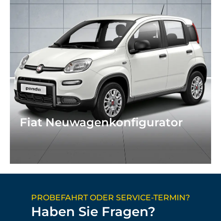
Fiat Neuwagenkonfigurator
PROBEFAHRT ODER SERVICE-TERMIN?
Haben Sie Fragen?