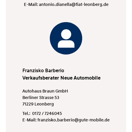
E-Mail:
antonio.dianella@fiat-leonberg.de
Franzisko Barberio
Verkaufsberater Neue Automobile
Autohaus Braun GmbH
Berliner Strasse 53
71229 Leonberg
Tel.:
0172 / 7246045
E-Mail:
franzisko.barberio@gute-mobile.de