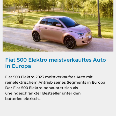
Fiat 500 Elektro meistverkauftes Auto
in Europa
Fiat 500 Elektro 2023 meistverkauftes Auto mit
reinelektrischem Antrieb seines Segments in Europa
Der Fiat 500 Elektro behauptet sich als
uneingeschränkter Bestseller unter den
batterieelektrisch…