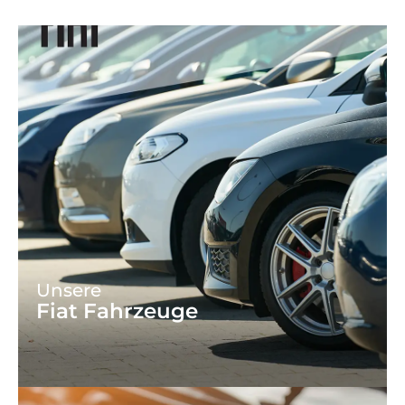
Unsere
Fiat Fahrzeuge