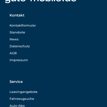
Kontakt
Kontaktformular
Standorte
News
Datenschutz
AGB
Impressum
Service
Leasingangebote
Fahrzeugsuche
Auto Abo