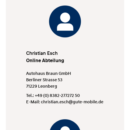
Christian Esch
Online Abteilung
Autohaus Braun GmbH
Berliner Strasse 53
71229 Leonberg
Tel.:
+49 (0) 8382-277272 50
E-Mail:
christian.esch@gute-mobile.de