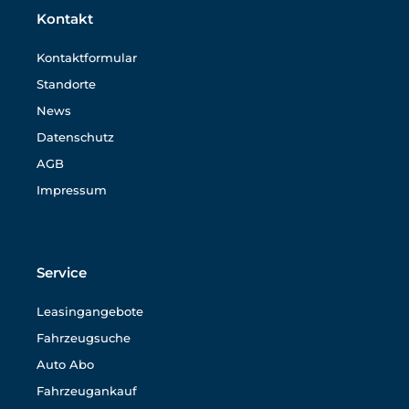
Kontakt
Kontaktformular
Standorte
News
Datenschutz
AGB
Impressum
Service
Leasingangebote
Fahrzeugsuche
Auto Abo
Fahrzeugankauf