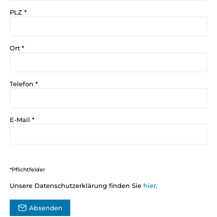
PLZ
*
Ort
*
Telefon
*
E-Mail
*
*Pflichtfelder
Unsere Datenschutzerklärung finden Sie
hier
.
Absenden