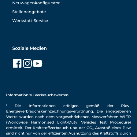
Neuwagenkonfigurator
Stellenangebote
Werkstatt-Service
Soziale Medien
Information zu Verbrauchswerten
1
Die Informationen erfolgen gemäß der Pkw-
Energieverbrauchskennzeichnungsverordnung. Die angegebenen
Werte wurden nach dem vorgeschriebenen Messverfahren WLTP
(Worldwide Harmonised Light-Duty Vehicles Test Procedure)
ermittelt. Der Kraftstoffverbrauch und der CO₂-Ausstoß eines Pkw
sind nicht nur von der effizienten Ausnutzung des Kraftstoffs durch