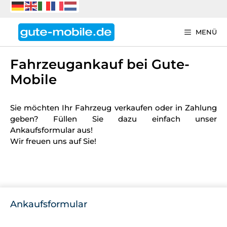
Zum
Inhalt
springen
MENÜ
Fahrzeugankauf bei Gute-
Mobile
Sie möchten Ihr Fahrzeug verkaufen oder in Zahlung
geben? Füllen Sie dazu einfach unser
Ankaufsformular aus!
Wir freuen uns auf Sie!
Ankaufsformular