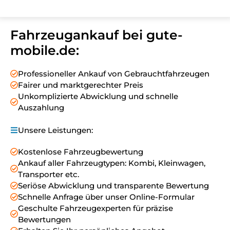
Fahrzeugankauf bei gute-
mobile.de:
Professioneller Ankauf von Gebrauchtfahrzeugen
Fairer und marktgerechter Preis
Unkomplizierte Abwicklung und schnelle
Auszahlung
Unsere Leistungen:
Kostenlose Fahrzeugbewertung
Ankauf aller Fahrzeugtypen: Kombi, Kleinwagen,
Transporter etc.
Seriöse Abwicklung und transparente Bewertung
Schnelle Anfrage über unser Online-Formular
Geschulte Fahrzeugexperten für präzise
Bewertungen