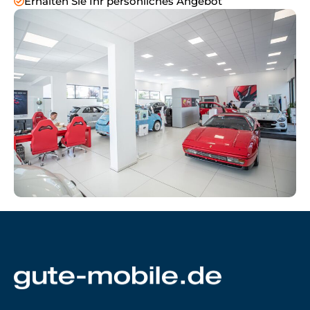
Erhalten Sie Ihr persönliches Angebot