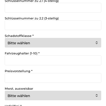
Schlüsselnummer zu 2.1 (4-stellig)
Schlüsselnummer zu 2.2 (3-stellig)
Schadstoffklasse
*
Fahrzeughalter (1-10)
*
Preisvorstellung
*
Mwst. ausweisbar