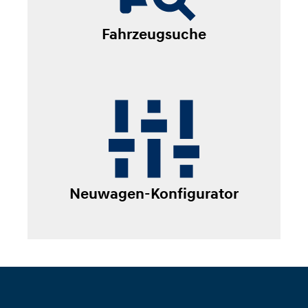
Fahrzeugsuche
Neuwagen-Konfigurator