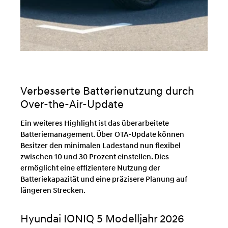
Verbesserte Batterienutzung durch
Over-the-Air-Update
Ein weiteres Highlight ist das überarbeitete
Batteriemanagement. Über OTA-Update können
Besitzer den minimalen Ladestand nun flexibel
zwischen 10 und 30 Prozent einstellen. Dies
ermöglicht eine effizientere Nutzung der
Batteriekapazität und eine präzisere Planung auf
längeren Strecken.
Hyundai IONIQ 5 Modelljahr 2026