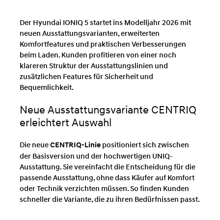
Der Hyundai IONIQ 5 startet ins Modelljahr 2026 mit
neuen Ausstattungsvarianten, erweiterten
Komfortfeatures und praktischen Verbesserungen
beim Laden. Kunden profitieren von einer noch
klareren Struktur der Ausstattungslinien und
zusätzlichen Features für Sicherheit und
Bequemlichkeit.
Neue Ausstattungsvariante CENTRIQ
erleichtert Auswahl
Die neue
CENTRIQ-Linie
positioniert sich zwischen
der Basisversion und der hochwertigen UNIQ-
Ausstattung. Sie vereinfacht die Entscheidung für die
passende Ausstattung, ohne dass Käufer auf Komfort
oder Technik verzichten müssen. So finden Kunden
schneller die Variante, die zu ihren Bedürfnissen passt.