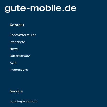
Kontakt
Kontaktformular
Standorte
News
Datenschutz
AGB
Impressum
Service
Leasingangebote