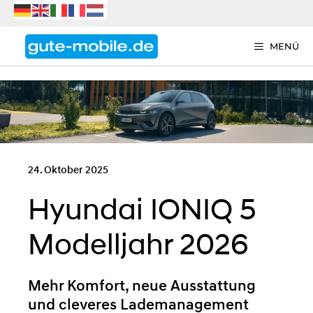
Zum
Inhalt
springen
MENÜ
24. Oktober 2025
Hyundai IONIQ 5
Modelljahr 2026
Mehr Komfort, neue Ausstattung
und cleveres Lademanagement