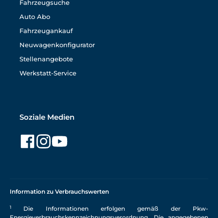
Fahrzeugsuche
Auto Abo
Fahrzeugankauf
Neuwagenkonfigurator
Stellenangebote
Werkstatt-Service
Soziale Medien
Information zu Verbrauchswerten
1
Die Informationen erfolgen gemäß der Pkw-
Energieverbrauchskennzeichnungsverordnung. Die angegebenen