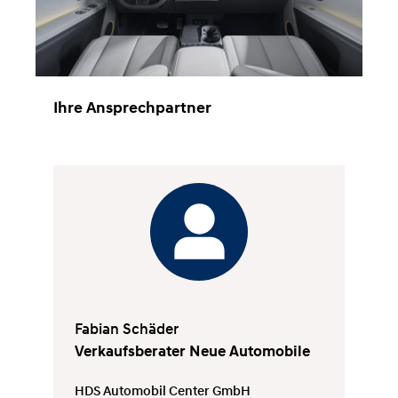
Ihre Ansprechpartner
Fabian Schäder
Verkaufsberater Neue Automobile
HDS Automobil Center GmbH