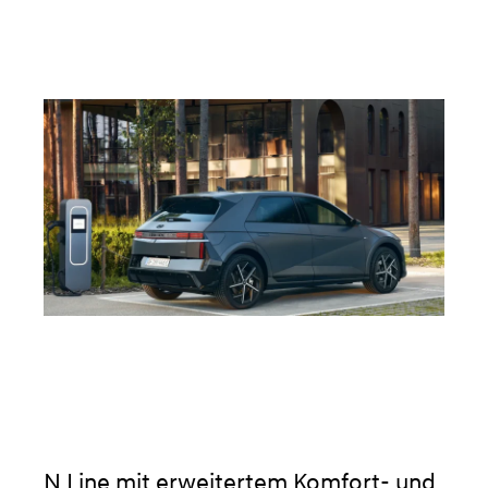
N Line mit erweitertem Komfort- und