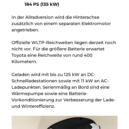
184 PS (135 kW)
In der Allradversion wird die Hinterachse
zusätzlich von einem separaten Elektromotor
angetrieben.
Offizielle WLTP-Reichweiten liegen derzeit noch
nicht vor. Für die größere Batterie erwartet
Toyota eine Reichweite von rund 400
Kilometern.
Geladen wird mit bis zu 125 kW an DC-
Schnellladestationen sowie mit 11 kW an AC-
Ladepunkten. Serienmäßig an Bord sind eine
Wärmepumpe sowie eine Batterie-
Vorkonditionierung zur Verbesserung der Lade-
und Wintereffizienz.