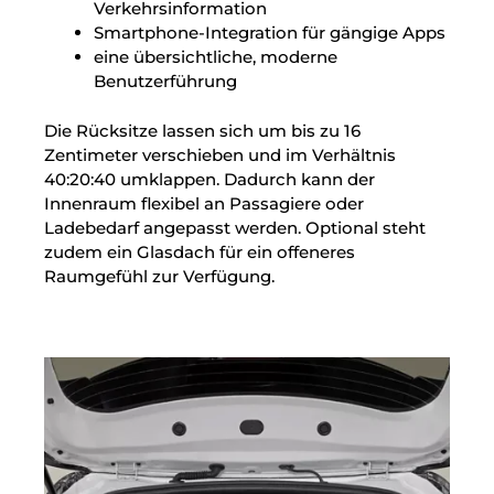
Verkehrsinformation
Smartphone-Integration für gängige Apps
eine übersichtliche, moderne
Benutzerführung
Die Rücksitze lassen sich um bis zu 16
Zentimeter verschieben und im Verhältnis
40:20:40 umklappen. Dadurch kann der
Innenraum flexibel an Passagiere oder
Ladebedarf angepasst werden. Optional steht
zudem ein Glasdach für ein offeneres
Raumgefühl zur Verfügung.