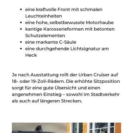
eine kraftvolle Front mit schmalen
Leuchteinheiten
eine hohe, selbstbewusste Motorhaube
kantige Karosserieformen mit betonten
Schutz­elementen
eine markante C-Säule
eine durchgehende Lichtsignatur am
Heck
Je nach Ausstattung rollt der Urban Cruiser auf
18- oder 19-Zoll-Rädern. Die erhöhte Sitzposition
sorgt für eine gute Übersicht und einen
angenehmen Einstieg – sowohl im Stadtverkehr
als auch auf längeren Strecken.