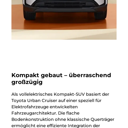
Kompakt gebaut – überraschend
großzügig
Als vollelektrisches Kompakt-SUV basiert der
Toyota Urban Cruiser auf einer speziell für
Elektrofahrzeuge entwickelten
Fahrzeugarchitektur. Die flache
Bodenkonstruktion ohne klassische Querträger
ermöglicht eine effiziente Integration der