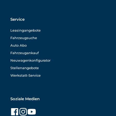
Service
Leasingangebote
Fahrzeugsuche
Auto Abo
Fahrzeugankauf
Neuwagenkonfigurator
Stellenangebote
Werkstatt-Service
Soziale Medien