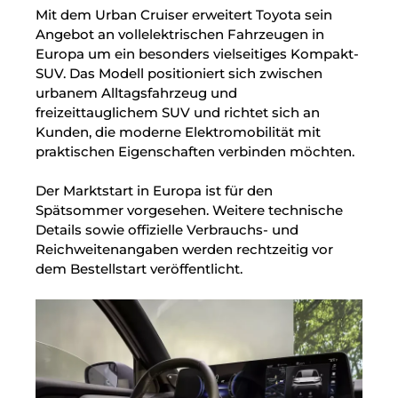
Mit dem Urban Cruiser erweitert Toyota sein
Angebot an vollelektrischen Fahrzeugen in
Europa um ein besonders vielseitiges Kompakt-
SUV. Das Modell positioniert sich zwischen
urbanem Alltagsfahrzeug und
freizeittauglichem SUV und richtet sich an
Kunden, die moderne Elektromobilität mit
praktischen Eigenschaften verbinden möchten.
Der Marktstart in Europa ist für den
Spätsommer vorgesehen. Weitere technische
Details sowie offizielle Verbrauchs- und
Reichweitenangaben werden rechtzeitig vor
dem Bestellstart veröffentlicht.