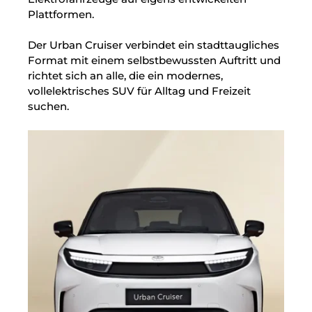
Plattformen.
Der Urban Cruiser verbindet ein stadttaugliches
Format mit einem selbstbewussten Auftritt und
richtet sich an alle, die ein modernes,
vollelektrisches SUV für Alltag und Freizeit
suchen.