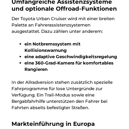
Umfangreiche Assistenzsysteme
und optionale Offroad-Funktionen
Der Toyota Urban Cruiser wird mit einer breiten
Palette an Fahrerassistenzsystemen
ausgestattet. Dazu zählen unter anderem:
ein Notbremssystem mit
Kollisionswarnung
eine adaptive Geschwindigkeitsregelung
eine 360-Grad-Kamera für komfortables
Rangieren
In der Allradversion stehen zusätzlich spezielle
Fahrprogramme für lose Untergründe zur
Verfügung. Ein Trail-Modus sowie eine
Bergabfahrhilfe unterstützen den Fahrer bei
Fahrten abseits befestigter Straßen.
Markteinführung in Europa