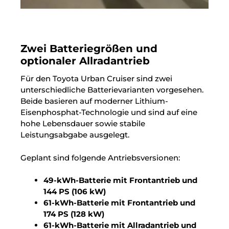
Zwei Batteriegrößen und
optionaler Allradantrieb
Für den Toyota Urban Cruiser sind zwei
unterschiedliche Batterievarianten vorgesehen.
Beide basieren auf moderner Lithium-
Eisenphosphat-Technologie und sind auf eine
hohe Lebensdauer sowie stabile
Leistungsabgabe ausgelegt.
Geplant sind folgende Antriebsversionen:
49-kWh-Batterie mit Frontantrieb und
144 PS (106 kW)
61-kWh-Batterie mit Frontantrieb und
174 PS (128 kW)
61-kWh-Batterie mit Allradantrieb und