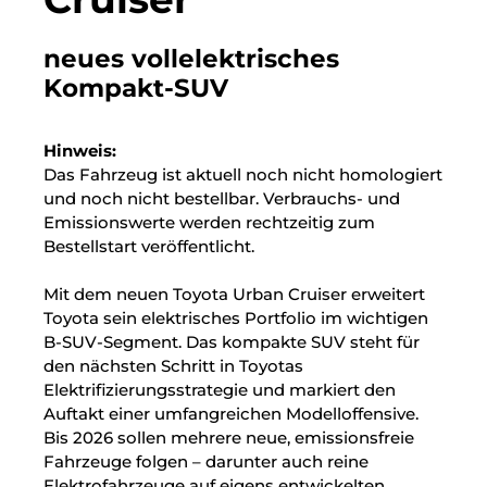
neues vollelektrisches
Kompakt-SUV
Hinweis:
Das Fahrzeug ist aktuell noch nicht homologiert
und noch nicht bestellbar. Verbrauchs- und
Emissionswerte werden rechtzeitig zum
Bestellstart veröffentlicht.
Mit dem neuen Toyota Urban Cruiser erweitert
Toyota sein elektrisches Portfolio im wichtigen
B-SUV-Segment. Das kompakte SUV steht für
den nächsten Schritt in Toyotas
Elektrifizierungsstrategie und markiert den
Auftakt einer umfangreichen Modelloffensive.
Bis 2026 sollen mehrere neue, emissionsfreie
Fahrzeuge folgen – darunter auch reine
Elektrofahrzeuge auf eigens entwickelten