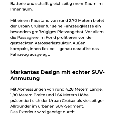
Batterie und schafft gleichzeitig mehr Raum im
Innenraum.
Mit einem Radstand von rund 2,70 Metern bietet
der Urban Cruiser für seine Fahrzeugklasse ein
besonders großzügiges Platzangebot. Vor allem
die Passagiere im Fond profitieren von der
gestreckten Karosseriestruktur. Außen
kompakt, innen flexibel – genau darauf ist das
Fahrzeug ausgelegt.
Markantes Design mit echter SUV-
Anmutung
Mit Abmessungen von rund 4,28 Metern Länge,
1,80 Metern Breite und 1,64 Metern Höhe
präsentiert sich der Urban Cruiser als vielseitiger
Allrounder im urbanen SUV-Segment.
Das Exterieur wird geprägt durch: