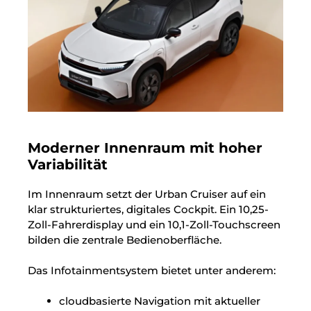
Moderner Innenraum mit hoher
Variabilität
Im Innenraum setzt der Urban Cruiser auf ein
klar strukturiertes, digitales Cockpit. Ein 10,25-
Zoll-Fahrerdisplay und ein 10,1-Zoll-Touchscreen
bilden die zentrale Bedienoberfläche.
Das Infotainmentsystem bietet unter anderem:
cloudbasierte Navigation mit aktueller