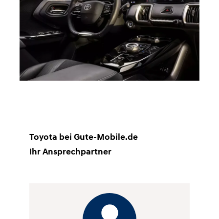
Toyota bei Gute-Mobile.de
Ihr Ansprechpartner