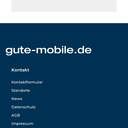
Kontakt
Kontaktformular
Standorte
News
Datenschutz
AGB
Impressum