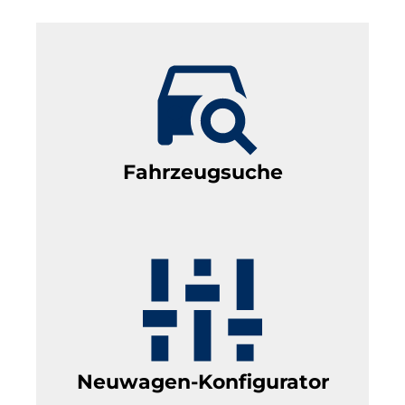
Fahrzeugsuche
Neuwagen-Konfigurator