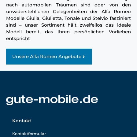
nach automobilen Träumen sind oder von den
unwiderstehlichen Gelegenheiten der Alfa Romeo
Modelle Giulia, Giulietta, Tonale und Stelvio fasziniert
sind – unser Sortiment hält zweifellos das ideale
Modell bereit, das Ihren persönlichen Vorlieben
entspricht
Unsere Alfa Romeo Angebote
Kontakt
Kontaktformular