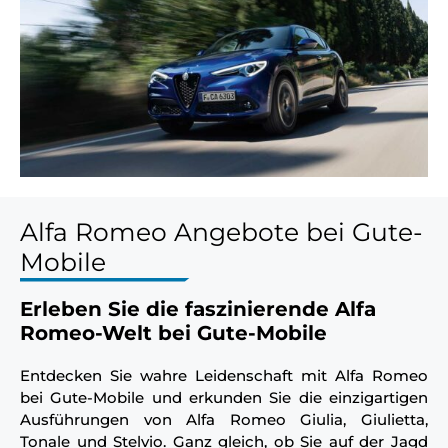
Alfa Romeo Angebote bei Gute-
Mobile
Erleben Sie die faszinierende Alfa
Romeo-Welt bei Gute-Mobile
Entdecken Sie wahre Leidenschaft mit Alfa Romeo
bei Gute-Mobile und erkunden Sie die einzigartigen
Ausführungen von Alfa Romeo Giulia, Giulietta,
Tonale und Stelvio. Ganz gleich, ob Sie auf der Jagd