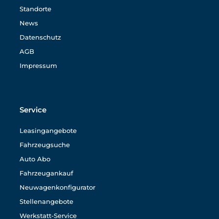
Standorte
News
Datenschutz
AGB
Impressum
Service
Leasingangebote
Fahrzeugsuche
Auto Abo
Fahrzeugankauf
Neuwagenkonfigurator
Stellenangebote
Werkstatt-Service