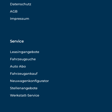
Datenschutz
AGB
Impressum
Service
Leasingangebote
Fahrzeugsuche
Auto Abo
Fahrzeugankauf
Neuwagenkonfigurator
Stellenangebote
Werkstatt-Service