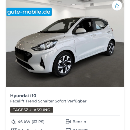
Hyundai i10
Facelift Trend Schalter Sofort Verfügbar!
TAGESZULASSUNG
46 kW (63 PS)
Benzin