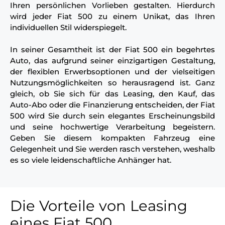
Ihren persönlichen Vorlieben gestalten. Hierdurch
wird jeder Fiat 500 zu einem Unikat, das Ihren
individuellen Stil widerspiegelt.
In seiner Gesamtheit ist der Fiat 500 ein begehrtes
Auto, das aufgrund seiner einzigartigen Gestaltung,
der flexiblen Erwerbsoptionen und der vielseitigen
Nutzungsmöglichkeiten so herausragend ist. Ganz
gleich, ob Sie sich für das Leasing, den Kauf, das
Auto-Abo oder die Finanzierung entscheiden, der Fiat
500 wird Sie durch sein elegantes Erscheinungsbild
und seine hochwertige Verarbeitung begeistern.
Geben Sie diesem kompakten Fahrzeug eine
Gelegenheit und Sie werden rasch verstehen, weshalb
es so viele leidenschaftliche Anhänger hat.
Die Vorteile von Leasing
eines Fiat 500