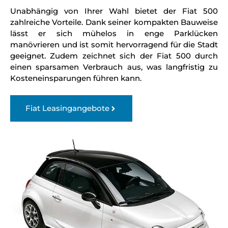
Unabhängig von Ihrer Wahl bietet der Fiat 500
zahlreiche Vorteile. Dank seiner kompakten Bauweise
lässt er sich mühelos in enge Parklücken
manövrieren und ist somit hervorragend für die Stadt
geeignet. Zudem zeichnet sich der Fiat 500 durch
einen sparsamen Verbrauch aus, was langfristig zu
Kosteneinsparungen führen kann.
Fiat Leasingangebote