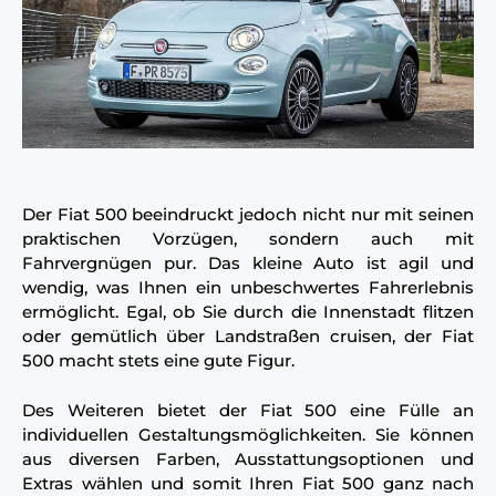
Der Fiat 500 beeindruckt jedoch nicht nur mit seinen
praktischen Vorzügen, sondern auch mit
Fahrvergnügen pur. Das kleine Auto ist agil und
wendig, was Ihnen ein unbeschwertes Fahrerlebnis
ermöglicht. Egal, ob Sie durch die Innenstadt flitzen
oder gemütlich über Landstraßen cruisen, der Fiat
500 macht stets eine gute Figur.
Des Weiteren bietet der Fiat 500 eine Fülle an
individuellen Gestaltungsmöglichkeiten. Sie können
aus diversen Farben, Ausstattungsoptionen und
Extras wählen und somit Ihren Fiat 500 ganz nach