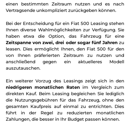
einen bestimmten Zeitraum nutzen und es nach
Vertragsende unkompliziert zurückgeben können.
Bei der Entscheidung für ein Fiat 500 Leasing stehen
Ihnen diverse Wahlmöglichkeiten zur Verfügung. Sie
haben etwa die Option, das Fahrzeug für eine
Zeitspanne von zwei, drei oder sogar fünf Jahren
zu
leasen. Dies ermöglicht Ihnen, den Fiat 500 für den
von Ihnen präferierten Zeitraum zu nutzen und
anschließend gegen ein aktuelleres Modell
auszutauschen.
Ein weiterer Vorzug des Leasings zeigt sich in den
niedrigeren monatlichen Raten
im Vergleich zum
direkten Kauf. Beim Leasing begleichen Sie lediglich
die Nutzungsgebühren für das Fahrzeug, ohne den
gesamten Kaufpreis auf einmal zu entrichten. Dies
führt in der Regel zu reduzierten monatlichen
Zahlungen, die besser in Ihr Budget passen können.