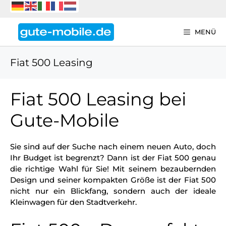
Zum
Inhalt
springen
MENÜ
Fiat 500 Leasing
Fiat 500 Leasing bei
Gute-Mobile
Sie sind auf der Suche nach einem neuen Auto, doch
Ihr Budget ist begrenzt? Dann ist der Fiat 500 genau
die richtige Wahl für Sie! Mit seinem bezaubernden
Design und seiner kompakten Größe ist der Fiat 500
nicht nur ein Blickfang, sondern auch der ideale
Kleinwagen für den Stadtverkehr.