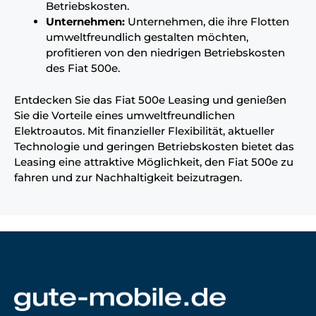
Betriebskosten.
Unternehmen:
Unternehmen, die ihre Flotten
umweltfreundlich gestalten möchten,
profitieren von den niedrigen Betriebskosten
des Fiat 500e.
Entdecken Sie das Fiat 500e Leasing und genießen
Sie die Vorteile eines umweltfreundlichen
Elektroautos. Mit finanzieller Flexibilität, aktueller
Technologie und geringen Betriebskosten bietet das
Leasing eine attraktive Möglichkeit, den Fiat 500e zu
fahren und zur Nachhaltigkeit beizutragen.