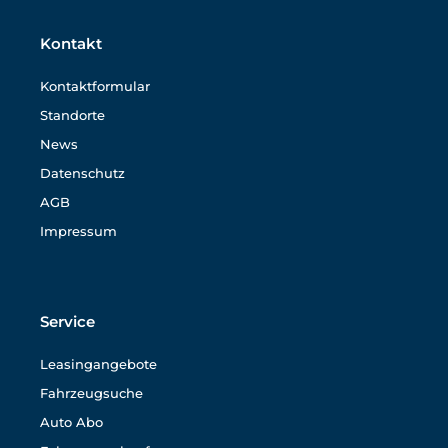
Kontakt
Kontaktformular
Standorte
News
Datenschutz
AGB
Impressum
Service
Leasingangebote
Fahrzeugsuche
Auto Abo