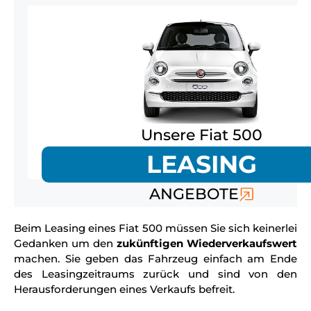
Unsere Fiat 500
LEASING
ANGEBOTE
Beim Leasing eines Fiat 500 müssen Sie sich keinerlei
Gedanken um den
zukünftigen Wiederverkaufswert
machen. Sie geben das Fahrzeug einfach am Ende
des Leasingzeitraums zurück und sind von den
Herausforderungen eines Verkaufs befreit.