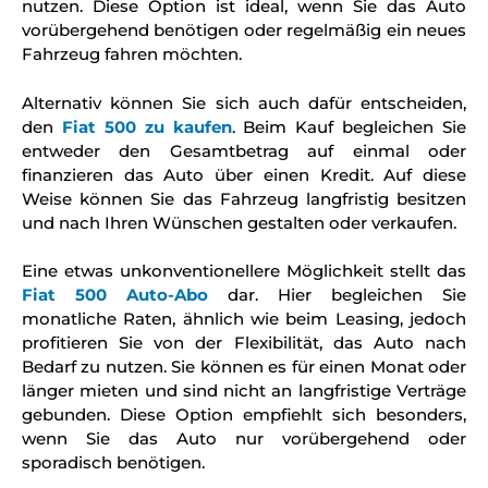
nutzen. Diese Option ist ideal, wenn Sie das Auto
vorübergehend benötigen oder regelmäßig ein neues
Fahrzeug fahren möchten.
Alternativ können Sie sich auch dafür entscheiden,
den
Fiat 500 zu kaufen
. Beim Kauf begleichen Sie
entweder den Gesamtbetrag auf einmal oder
finanzieren das Auto über einen Kredit. Auf diese
Weise können Sie das Fahrzeug langfristig besitzen
und nach Ihren Wünschen gestalten oder verkaufen.
Eine etwas unkonventionellere Möglichkeit stellt das
Fiat 500 Auto-Abo
dar. Hier begleichen Sie
monatliche Raten, ähnlich wie beim Leasing, jedoch
profitieren Sie von der Flexibilität, das Auto nach
Bedarf zu nutzen. Sie können es für einen Monat oder
länger mieten und sind nicht an langfristige Verträge
gebunden. Diese Option empfiehlt sich besonders,
wenn Sie das Auto nur vorübergehend oder
sporadisch benötigen.