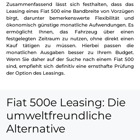
Zusammenfassend lässt sich festhalten, dass das
Leasing eines Fiat 500 eine Bandbreite von Vorzügen
birgt, darunter bemerkenswerte Flexibilität und
ökonomisch günstige monatliche Aufwendungen. Es
ermöglicht Ihnen, das Fahrzeug über einen
festgelegten Zeitraum zu nutzen, ohne direkt einen
Kauf tätigen zu müssen. Hierbei passen die
monatlichen Ausgaben besser zu Ihrem Budget.
Wenn Sie daher auf der Suche nach einem Fiat 500
sind, empfiehlt sich definitiv eine ernsthafte Prüfung
der Option des Leasings.
Fiat 500e Leasing: Die
umweltfreundliche
Alternative