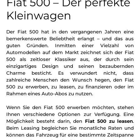
Fiat 500 – Der perfekte
Kleinwagen
Der Fiat 500 hat in den vergangenen Jahren eine
bemerkenswerte Beliebtheit erlangt – und das aus
guten Gründen. Inmitten einer Vielzahl von
Automodellen auf dem Markt zeichnet sich der Fiat
500 als zeitloser Klassiker aus, der durch sein
einzigartiges Design und seinen bezaubernden
Charme besticht. Es verwundert nicht, dass
zahlreiche Menschen den Wunsch hegen, den Fiat
500 zu erwerben, zu leasen, zu finanzieren oder im
Rahmen eines Auto-Abos zu nutzen.
Wenn Sie den Fiat 500 erwerben möchten, stehen
Ihnen verschiedene Optionen zur Verfügung. Eine
Möglichkeit besteht darin, den
Fiat 500 zu leasen
.
Beim Leasing begleichen Sie monatliche Raten und
können das Fahrzeug für eine bestimmte Zeitspanne