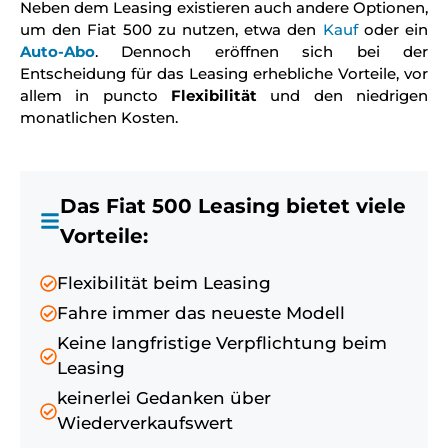
Neben dem Leasing existieren auch andere Optionen,
um den Fiat 500 zu nutzen, etwa den
Kauf
oder ein
Auto-Abo
. Dennoch eröffnen sich bei der
Entscheidung für das Leasing erhebliche Vorteile, vor
allem in puncto
Flexibilität
und den niedrigen
monatlichen Kosten.
Das Fiat 500 Leasing bietet viele
Vorteile:
Flexibilität beim Leasing
Fahre immer das neueste Modell
Keine langfristige Verpflichtung beim
Leasing
keinerlei Gedanken über
Wiederverkaufswert