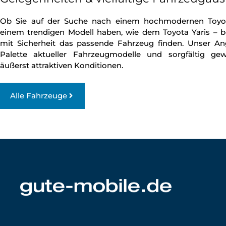
Ob Sie auf der Suche nach einem hochmodernen Toyot
einem trendigen Modell haben, wie dem Toyota Yaris – b
mit Sicherheit das passende Fahrzeug finden. Unser An
Palette aktueller Fahrzeugmodelle und sorgfältig ge
äußerst attraktiven Konditionen.
Alle Fahrzeuge