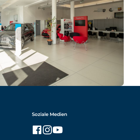
Soziale Medien