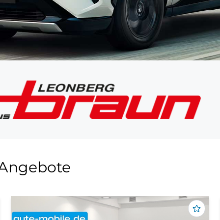
 Angebote