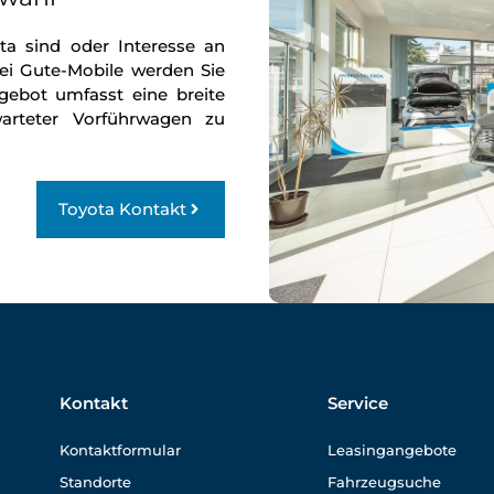
a sind oder Interesse an
ei Gute-Mobile werden Sie
gebot umfasst eine breite
warteter Vorführwagen zu
Toyota Kontakt
Kontakt
Service
Kontaktformular
Leasingangebote
Standorte
Fahrzeugsuche